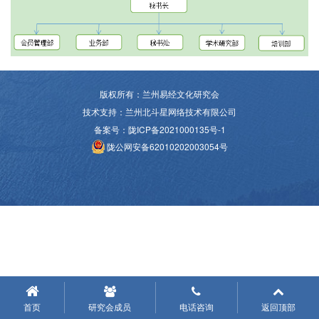
版权所有：兰州易经文化研究会
技术支持：兰州北斗星网络技术有限公司
备案号：
陇ICP备2021000135号-1
陇公网安备62010202003054号
首页
研究会成员
电话咨询
返回顶部