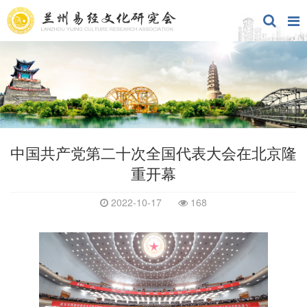
中国共产党第二十次全国代表大会在北京隆
重开幕
2022-10-17
168