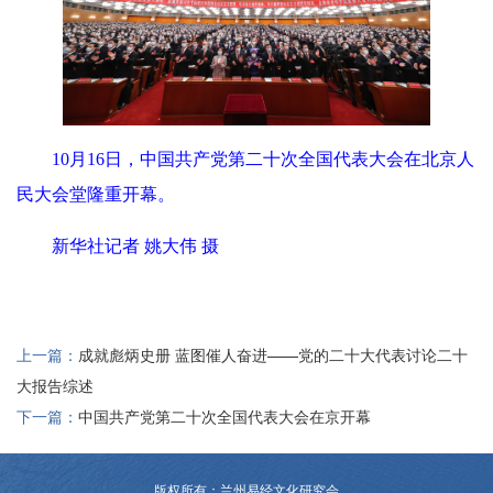
10月16日，中国共产党第二十次全国代表大会在北京人
民大会堂隆重开幕。
新华社记者 姚大伟 摄
上一篇：
成就彪炳史册 蓝图催人奋进——党的二十大代表讨论二十
大报告综述
下一篇：
中国共产党第二十次全国代表大会在京开幕
版权所有：兰州易经文化研究会